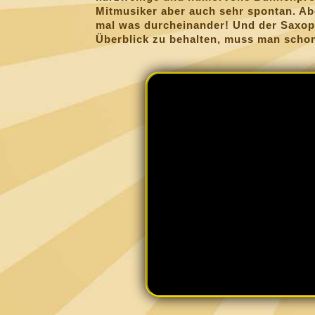
Mitmusiker aber auch sehr spontan. Abe
mal was durcheinander! Und der Saxo
Überblick zu behalten, muss man scho