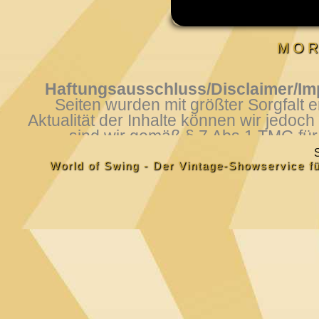
MOR
Haftungsausschluss/Disclaimer/Im
World of Swing - Der Vintage-Showservice f