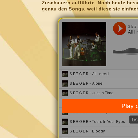
Zuschauern aufführte. Noch heute bes
genau den Songs, weil diese sie einfach