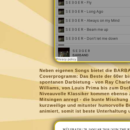
Neben eigenen Songs bietet die BARBA
Coverprogramm: Das Beste der 60er bis 
spontanen Darbietung - von Ray Charle
Williams, von Louis Prima bis zum Dsc
Niveauvolle Klassiker kommen ebenso 
Mitsingen anregt - die bunte Mischung 
kurzweilige und mitunter humorvolle
animiert, somit ist beste Unterhaltung 