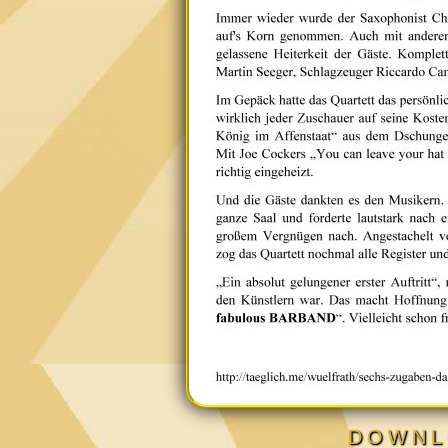
DOWNL