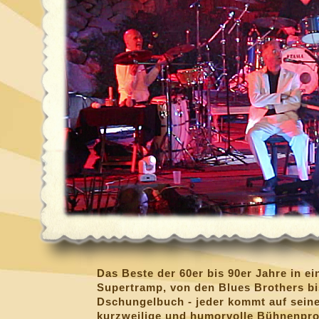
Das Beste der 60er bis 90er Jahre in ei
Supertramp, von den Blues Brothers bi
Dschungelbuch - jeder kommt auf seine
kurzweilige und humorvolle Bühnenpr